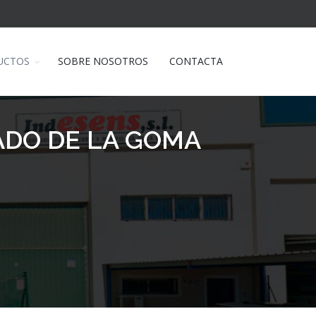
UCTOS
SOBRE NOSOTROS
CONTACTA
ADO DE LA GOMA