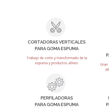
CORTADORAS VERTICALES
PARA GOMA ESPUMA
P
Trabajo de corte y transformado de la
espuma y productos afines.
Gran 
di
PERFILADORAS
PARA GOMA ESPUMA
P