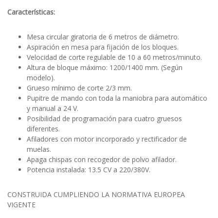
Características:
Mesa circular giratoria de 6 metros de diámetro.
Aspiración en mesa para fijación de los bloques.
Velocidad de corte regulable de 10 a 60 metros/minuto.
Altura de bloque máximo: 1200/1400 mm. (Según
modelo).
Grueso mínimo de corte 2/3 mm.
Pupitre de mando con toda la maniobra para automático
y manual a 24 V.
Posibilidad de programación para cuatro gruesos
diferentes.
Afiladores con motor incorporado y rectificador de
muelas.
Apaga chispas con recogedor de polvo afilador.
Potencia instalada: 13.5 CV a 220/380V.
CONSTRUIDA CUMPLIENDO LA NORMATIVA EUROPEA
VIGENTE