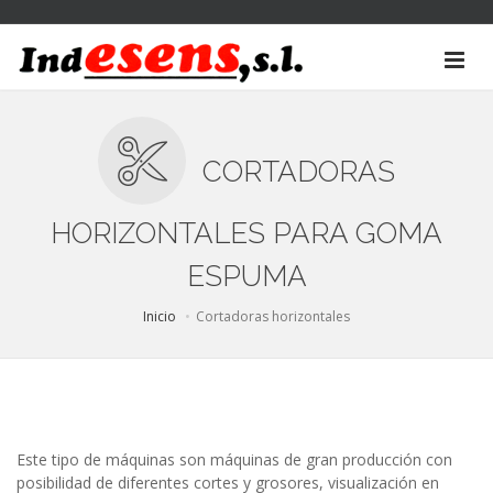
CORTADORAS
HORIZONTALES PARA GOMA
ESPUMA
Inicio
Cortadoras horizontales
Este tipo de máquinas son máquinas de gran producción con
posibilidad de diferentes cortes y grosores, visualización en