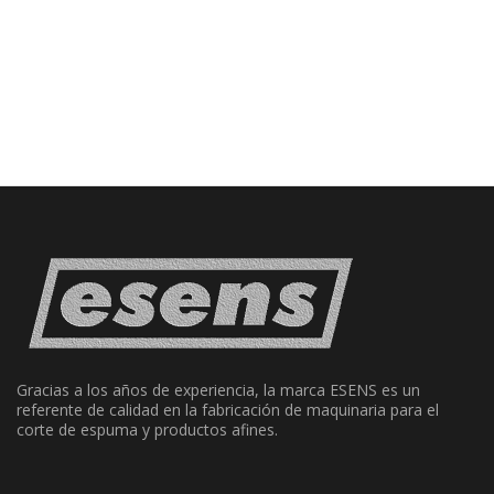
Gracias a los años de experiencia, la marca ESENS es un
referente de calidad en la fabricación de maquinaria para el
corte de espuma y productos afines.