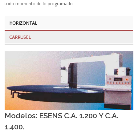
todo momento de lo programado.
HORIZONTAL
CARRUSEL
Modelos: ESENS C.A. 1.200 Y C.A.
1.400.